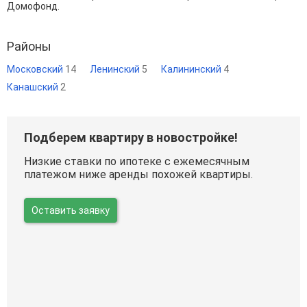
Домофонд.
Районы
Московский
14
Ленинский
5
Калининский
4
Канашский
2
Подберем квартиру в новостройке!
Низкие ставки по ипотеке с ежемесячным
платежом ниже аренды похожей квартиры.
Оставить заявку