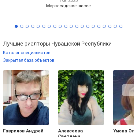
1кв. 2020
Марпосадское шоссе
Лучшие риэлторы Чувашской Республики
Каталог специалистов
Закрытая база объектов
Гаврилов Андрей
Алексеева
Умова Оль
Светлана