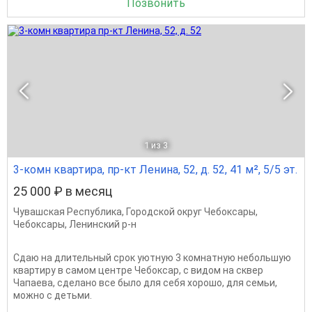
Позвонить
1
из 3
3-комн квартира, пр-кт Ленина, 52, д. 52, 41 м², 5/5 эт.
25 000 ₽ в месяц
Чувашская Республика
,
Городской округ Чебоксары
,
Чебоксары
,
Ленинский р-н
Сдаю на длительный срок уютную 3 комнатную небольшую
квартиру в самом центре Чебоксар, с видом на сквер
Чапаева, сделано все было для себя хорошо, для семьи,
можно с детьми.