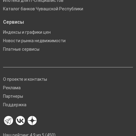
Ипотека для IT-специалистов
Каталог банков Чувашской Республики
Сервисы
Индексы и графики цен
Новости рынка недвижимости
Платные сервисы
О проекте и контакты
Реклама
Партнеры
Поддержка
Наш рейтинг 4.9 из 5 (450)