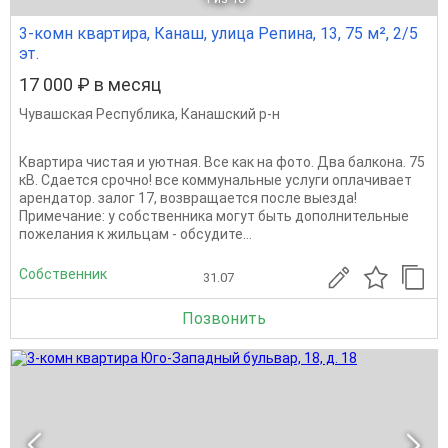
3-комн квартира, Канаш, улица Репина, 13, 75 м², 2/5
эт.
17 000 ₽ в месяц
Чувашская Республика
,
Канашский р-н
Квартира чистая и уютная. Все как на фото. Два балкона. 75
кВ. Сдается срочно! все коммунальные услуги оплачивает
арендатор. залог 17, возвращается после выезда!
Примечание: у собственника могут быть дополнительные
пожелания к жильцам - обсудите...
Собственник
31.07
Позвонить