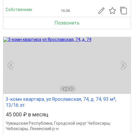
Собственник
16.06
Позвонить
1
из 10
3-комн квартира, ул Ярославская, 74, д. 74, 93 м²,
13/16 эт.
45 000 ₽ в месяц
Чувашская Республика
,
Городской округ Чебоксары
,
Чебоксары
,
Ленинский р-н