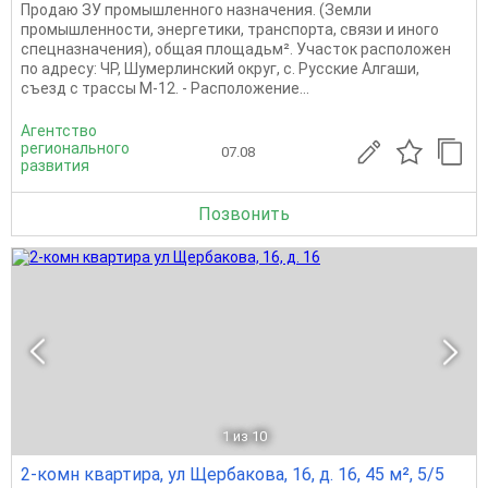
Продаю ЗУ промышленного назначения. (Земли
промышленности, энергетики, транспорта, связи и иного
спецназначения), общая площадьм². Участок расположен
по адресу: ЧР, Шумерлинский округ, с. Русские Алгаши,
съезд с трассы М-12. - Расположение...
Агентство
регионального
07.08
развития
Позвонить
1
из 10
2-комн квартира, ул Щербакова, 16, д. 16, 45 м², 5/5