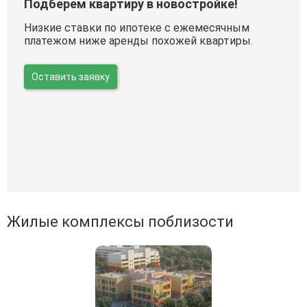
Подберем квартиру в новостройке!
Низкие ставки по ипотеке с ежемесячным
платежом ниже аренды похожей квартиры.
Оставить заявку
Жилые комплексы поблизости