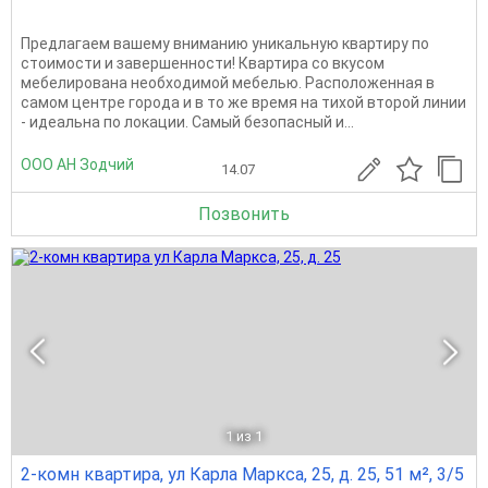
Предлагаем вашему вниманию уникальную квартиру по
стоимости и завершенности! Квартира со вкусом
мебелирована необходимой мебелью. Расположенная в
самом центре города и в то же время на тихой второй линии
- идеальна по локации. Самый безопасный и...
ООО АН Зодчий
14.07
Позвонить
1
из 1
2-комн квартира, ул Карла Маркса, 25, д. 25, 51 м², 3/5