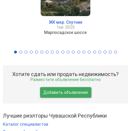
ЖК мкр. Спутник
1кв. 2020
Марпосадское шоссе
Хотите сдать или продать недвижимость?
Разместите объявление бесплатно
Добавить объявление
Лучшие риэлторы Чувашской Республики
Каталог специалистов